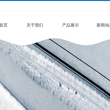
首页
关于我们
产品展示
新闻动