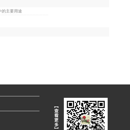
中的主要用途