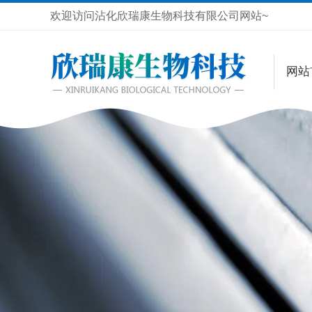
欢迎访问沾化欣瑞康生物科技有限公司网站~
网站