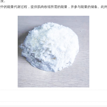
程度。
的能量代谢过程，提供肌肉收缩所需的能量，并参与能量的储备。此外