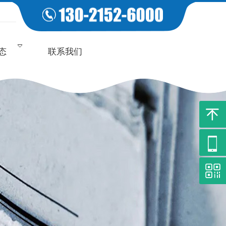
态
联系我们