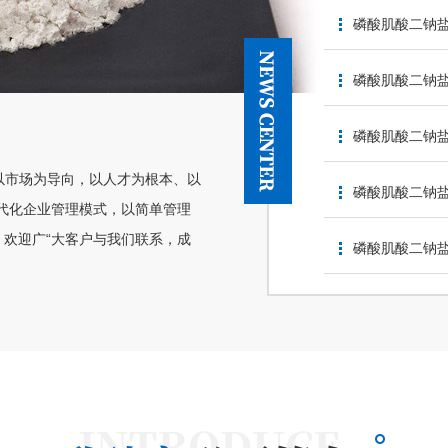
磷酸肌酸二钠
磷酸肌酸二钠
磷酸肌酸二钠
“以市场为导向，以人才为根本、以
磷酸肌酸二钠
代化企业管理模式，以简单管理
欢迎广“大客户与我们联系，成
磷酸肌酸二钠盐