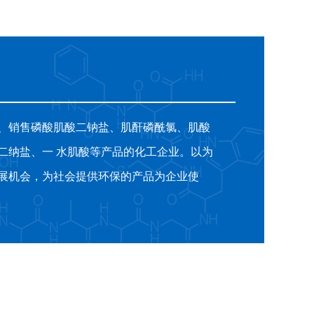
、销售磷酸肌酸二钠盐、肌酐磷酰氯、肌酸
二纳盐、一 水肌酸等产品的化工企业。以为
展机会，为社会提供环保的产品为企业使