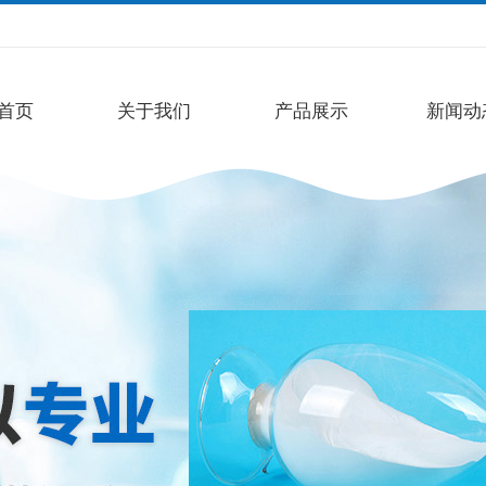
首页
关于我们
产品展示
新闻动