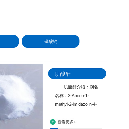
磷酸钠
肌酸酐
肌酸酐介绍：别名
名称：2-Amino-1-
methyl-2-imidazolin-4-
one 2-Imino-1-
methylimidazolidin-4-