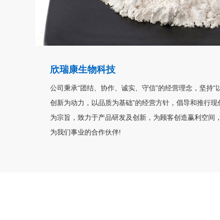
欣瑞康生物科技
公司秉承“团结、协作、诚实、守信”的经营理念，坚持
创新为动力，以品质为基础”的经营方针，倡导和推行现
为宗旨，致力于产品研发及创新，为顾客创造赢利空间，
为我们事业的合作伙伴!