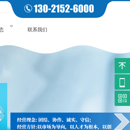
态
联系我们