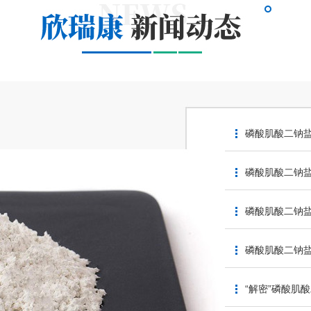
磷酸肌酸二钠
磷酸肌酸二钠
磷酸肌酸二钠
磷酸肌酸二钠
“解密”磷酸肌