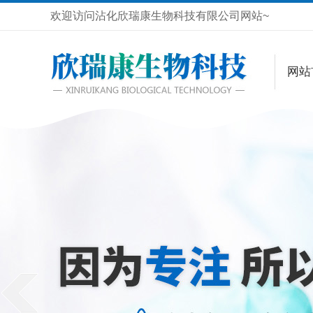
欢迎访问沾化欣瑞康生物科技有限公司网站~
网站